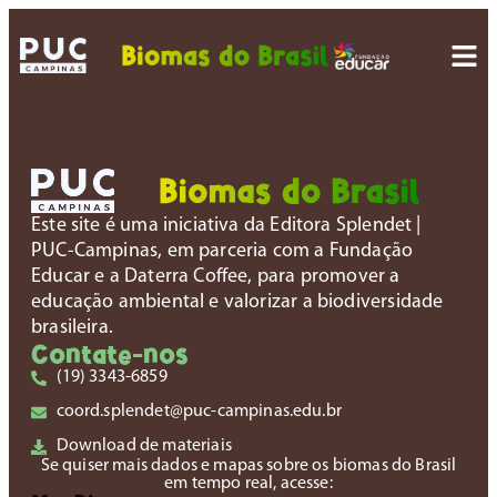
Este site é uma iniciativa da Editora Splendet |
PUC-Campinas, em parceria com a Fundação
Educar e a Daterra Coffee, para promover a
educação ambiental e valorizar a biodiversidade
brasileira.
Contate-nos
(19) 3343-6859
coord.splendet@puc-campinas.edu.br
Download de materiais
Se quiser mais dados e mapas sobre os biomas do Brasil
em tempo real, acesse: