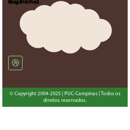
MapBiomas
© Copyright 2004-2025 | PUC-Campinas | Todos os
direitos reservados.