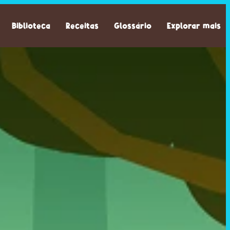
Biblioteca
Receitas
Glossário
Explorar mais