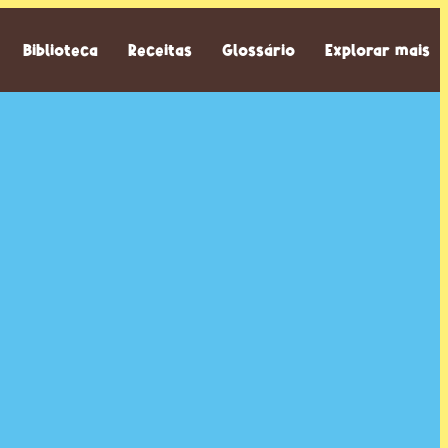
Biblioteca
Receitas
Glossário
Explorar mais