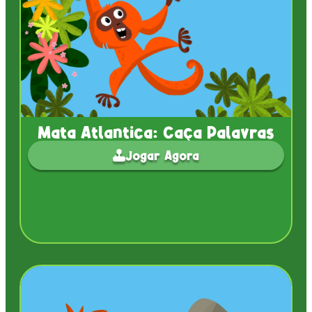
Mata Atlantica: Caça Palavras
Jogar Agora