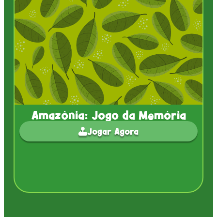
Amazônia: Jogo da Memória
Jogar Agora