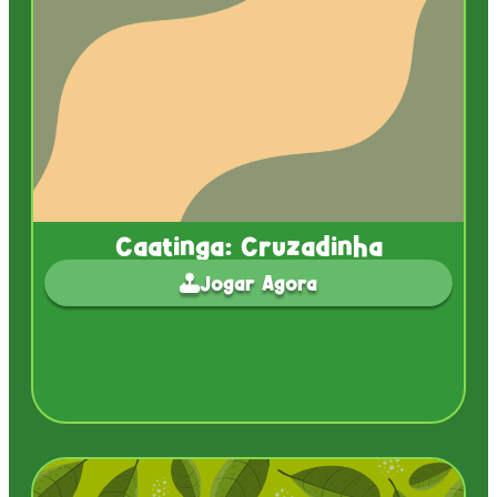
Caatinga: Cruzadinha
Jogar Agora