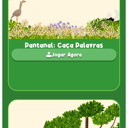
Pantanal: Caça Palavras
Jogar Agora