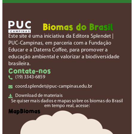
Este site é uma iniciativa da Editora Splendet |
PUC-Campinas, em parceria com a Fundação
Educar e a Daterra Coffee, para promover a
educação ambiental e valorizar a biodiversidade
brasileira.
Contate-nos
(19) 3343-6859
coord.splendet@puc-campinas.edu.br
Download de materiais
Se quiser mais dados e mapas sobre os biomas do Brasil
em tempo real, acesse:
MapBiomas