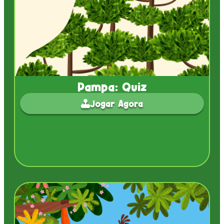
Pampa: Quiz
Jogar Agora