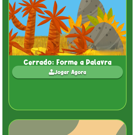
Cerrado: Forme a Palavra
Jogar Agora