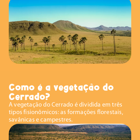
Como é a vegetação do
Cerrado?
A vegetação do Cerrado é dividida em três
tipos fisionômicos: as formações florestais,
savânicas e campestres.