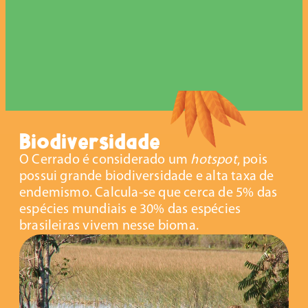
Biodiversidade
O Cerrado é considerado um
hotspot
, pois
possui grande biodiversidade e alta taxa de
endemismo. Calcula-se que cerca de 5% das
espécies mundiais e 30% das espécies
brasileiras vivem nesse bioma.