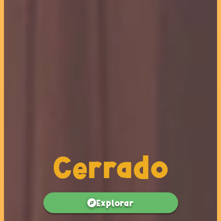
Cerrado
Explorar