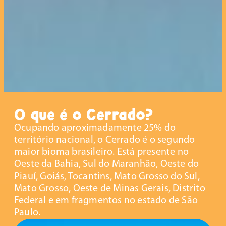
O que é o Cerrado?
Ocupando aproximadamente 25% do
território nacional, o Cerrado é o segundo
maior bioma brasileiro. Está presente no
Oeste da Bahia, Sul do Maranhão, Oeste do
Piauí, Goiás, Tocantins, Mato Grosso do Sul,
Mato Grosso, Oeste de Minas Gerais, Distrito
Federal e em fragmentos no estado de São
Paulo.