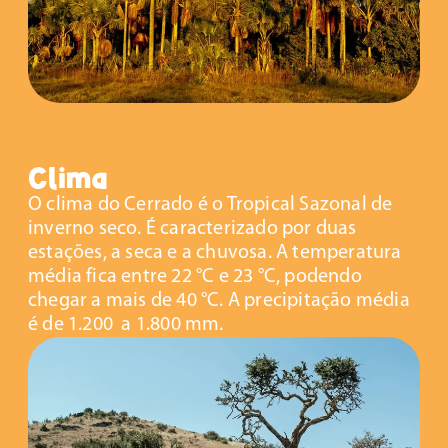
Clima
O clima do Cerrado é o Tropical Sazonal de
inverno seco. É caracterizado por duas
estações, a seca e a chuvosa. A temperatura
média fica entre 22 °C e 23 °C, podendo
chegar a mais de 40 °C. A precipitação média
é de 1.200 a 1.800 mm.