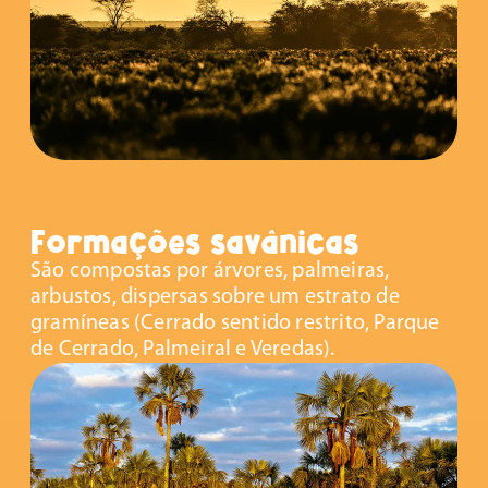
Formações savânicas
São compostas por árvores, palmeiras,
arbustos, dispersas sobre um estrato de
gramíneas (Cerrado sentido restrito, Parque
de Cerrado, Palmeiral e Veredas).