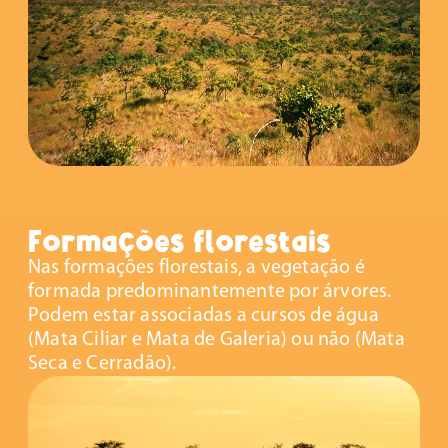
Formações florestais
Nas formações florestais, a vegetação é
formada predominantemente por árvores.
Podem estar associadas a cursos de água
(Mata Ciliar e Mata de Galeria) ou não (Mata
Seca e Cerradão).