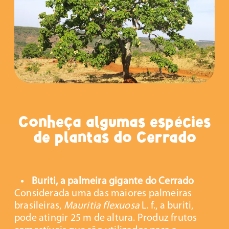
Conheça algumas espécies
de plantas do Cerrado
Buriti, a palmeira gigante do Cerrado
Considerada uma das maiores palmeiras
brasileiras,
Mauritia flexuosa
L. f., a buriti,
pode atingir 25 m de altura. Produz frutos