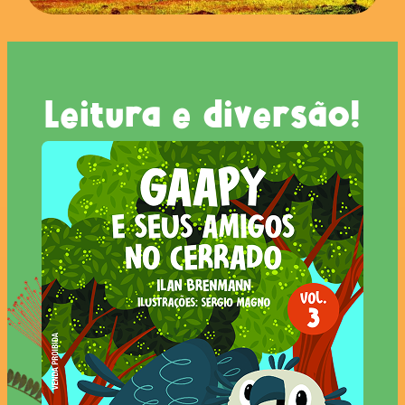
Leitura e diversão!