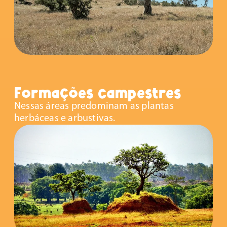
Formações campestres
Nessas áreas predominam as plantas
herbáceas e arbustivas.