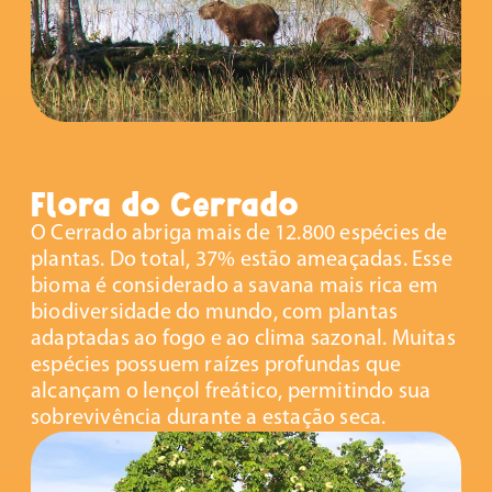
Flora do Cerrado
O Cerrado abriga mais de 12.800 espécies de
plantas. Do total, 37% estão ameaçadas. Esse
bioma é considerado a savana mais rica em
biodiversidade do mundo, com plantas
adaptadas ao fogo e ao clima sazonal. Muitas
espécies possuem raízes profundas que
alcançam o lençol freático, permitindo sua
sobrevivência durante a estação seca.