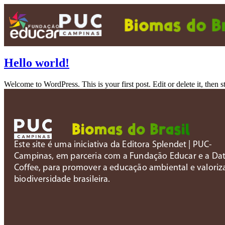
Hello world!
Welcome to WordPress. This is your first post. Edit or delete it, then st
Este site é uma iniciativa da Editora Splendet | PUC-
Campinas, em parceria com a Fundação Educar e a Dat
Coffee, para promover a educação ambiental e valoriz
biodiversidade brasileira.