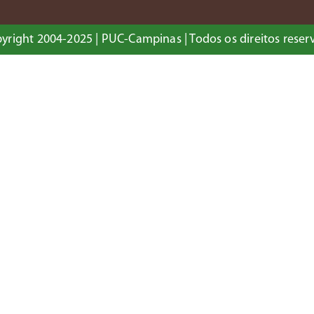
yright 2004-2025 | PUC-Campinas | Todos os direitos reser