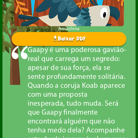
Amazônia
Baixar PDF
Gaapy é uma poderosa gavião-
real que carrega um segredo:
apesar de sua força, ela se
sente profundamente solitária.
Quando a coruja Koab aparece
com uma proposta
inesperada, tudo muda. Será
que Gaapy finalmente
encontrará alguém que não
tenha medo dela? Acompanhe