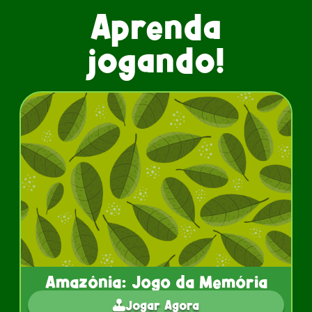
Aprenda
jogando!
Amazônia: Jogo da Memória
Jogar Agora