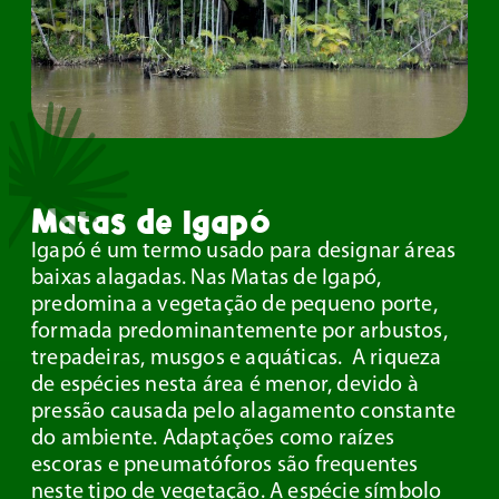
Matas de Igapó
Igapó é um termo usado para designar áreas
baixas alagadas. Nas Matas de Igapó,
predomina a vegetação de pequeno porte,
formada predominantemente por arbustos,
trepadeiras, musgos e aquáticas. A riqueza
de espécies nesta área é menor, devido à
pressão causada pelo alagamento constante
do ambiente. Adaptações como raízes
escoras e pneumatóforos são frequentes
neste tipo de vegetação. A espécie símbolo