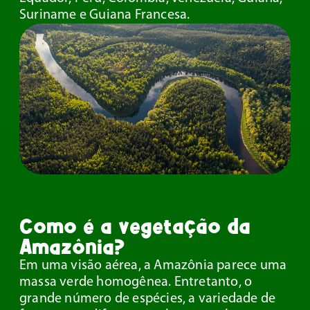
Suriname e Guiana Francesa.
Como é a vegetação da
Amazônia?
Em uma visão aérea, a Amazônia parece uma
massa verde homogênea. Entretanto, o
grande número de espécies, a variedade de