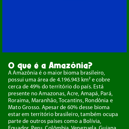
O que é a Amazônia?
A Amazônia é o maior bioma brasileiro,
possui uma área de 4.196.943 km² e cobre
cerca de 49% do território do país. Está
presente no Amazonas, Acre, Amapá, Pará,
Roraima, Maranhão, Tocantins, Rondônia e
Mato Grosso. Apesar de 60% desse bioma
estar em território brasileiro, também ocupa
parte de outros países como a Bolívia,
Equador, Peru, Colômbia, Venezuela, Guiana,