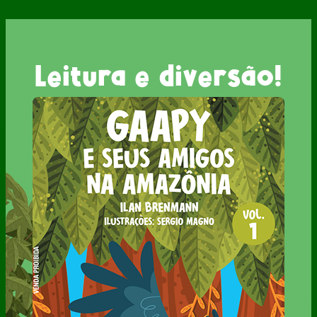
Leitura e diversão!