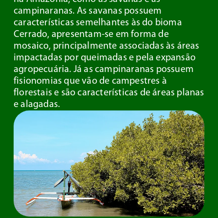
campinaranas. As savanas possuem
características semelhantes às do bioma
Cerrado, apresentam-se em forma de
mosaico, principalmente associadas às áreas
impactadas por queimadas e pela expansão
agropecuária. Já as campinaranas possuem
fisionomias que vão de campestres à
florestais e são características de áreas planas
e alagadas.