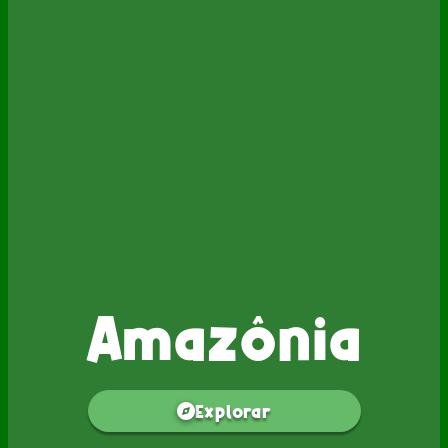
Amazônia
Explorar