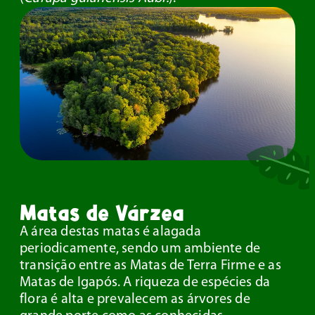
Matas de Várzea
A área destas matas é alagada
periodicamente, sendo um ambiente de
transição entre as Matas de Terra Firme e as
Matas de Igapós. A riqueza de espécies da
flora é alta e prevalecem as árvores de